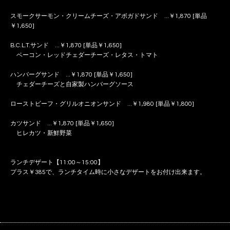
スモークサーモン・クリームチーズ・アボガドサンド ...￥1,870 [単品
￥1,650]
B.C.L.T.サンド ...￥1,870 [単品￥1,650]
ベーコン・レッドチェダーチーズ・レタス・トマト
ハンバーグサンド ...￥1,870 [単品￥1,650]
チェダーチーズと自家製ハンバーグソース
ローストビーフ・グリルオニオンサンド ...￥1,980 [単品￥1,800]
カツサンド ...￥1,870 [単品￥1,650]
ヒレカツ・新鮮野菜
ランチデザート【11:00～15:00】
プラス￥385で、ランチタイム時に小さなデザートをお付け出来ます。