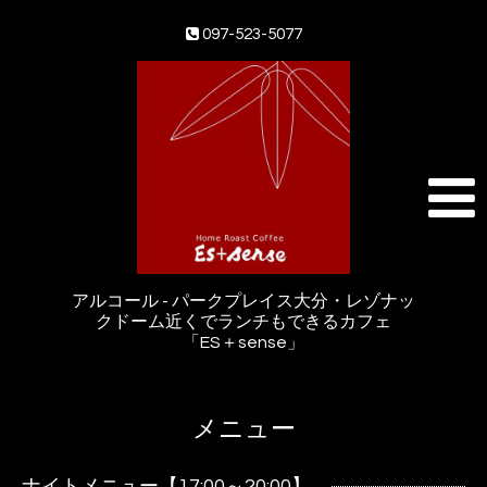
097-523-5077
アルコール - パークプレイス大分・レゾナッ
クドーム近くでランチもできるカフェ
「ES＋sense」
メニュー
ナイトメニュー【17:00～20:00】