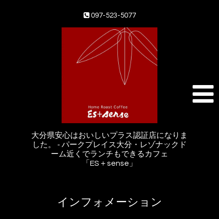
097-523-5077
大分県安心はおいしいプラス認証店になりま
した。 - パークプレイス大分・レゾナックド
ーム近くでランチもできるカフェ
「ES＋sense」
インフォメーション